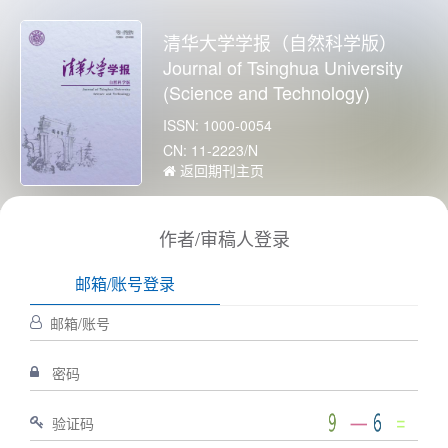
清华大学学报（自然科学版）
Journal of Tsinghua University
(Science and Technology)
ISSN: 1000-0054
CN: 11-2223/N
返回期刊主页
作者/审稿人登录
邮箱/账号登录